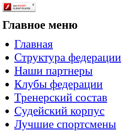
Главное меню
Главная
Структура федерации
Наши партнеры
Клубы федерации
Тренерский состав
Судейский корпус
Лучшие спортсмены