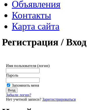
Объявления
Контакты
Карта сайта
Регистрация / Вход
Имя пользователя (логин)
Пароль
Запомнить меня
Забыли логин?
Нет учетной записи?
Зарегистрироваться