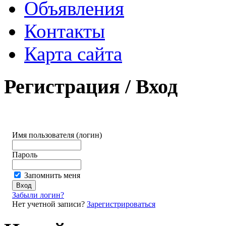
Объявления
Контакты
Карта сайта
Регистрация / Вход
Имя пользователя (логин)
Пароль
Запомнить меня
Забыли логин?
Нет учетной записи?
Зарегистрироваться