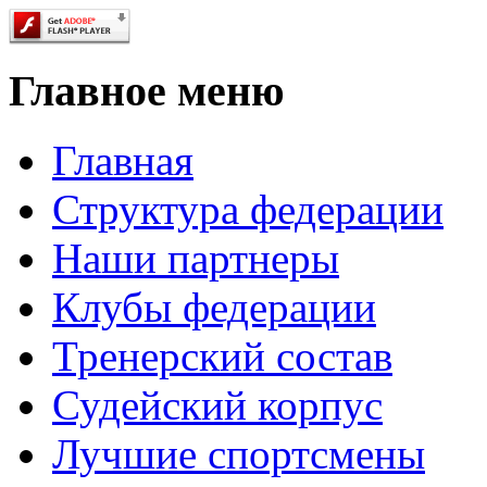
Главное меню
Главная
Структура федерации
Наши партнеры
Клубы федерации
Тренерский состав
Судейский корпус
Лучшие спортсмены